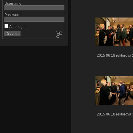
Username
Password
Auto login
2015 06 18 rektorova 
2015 06 18 rektorova 