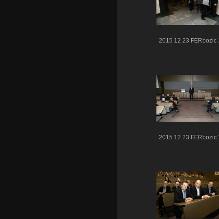
2015 12 23 FERbozic 
2015 12 23 FERbozic 