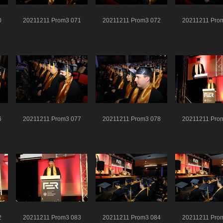
0
20211211 Prom3 071
20211211 Prom3 072
20211211 Pro
6
20211211 Prom3 077
20211211 Prom3 078
20211211 Pro
2
20211211 Prom3 083
20211211 Prom3 084
20211211 Pro