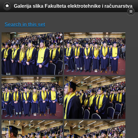
Galerija slika Fakulteta elektrotehnike i računarstva
Search in this set