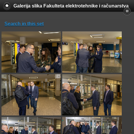
Galerija slika Fakulteta elektrotehnike i računarstva
Search in this set