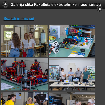
Galerija slika Fakulteta elektrotehnike i računarstva
Search in this set