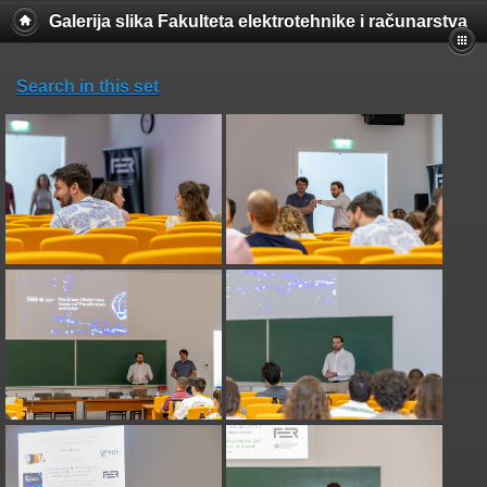
Galerija slika Fakulteta elektrotehnike i računarstva
Search in this set