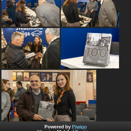
Powered by
Piwigo