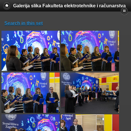
Galerija slika Fakulteta elektrotehnike i računarstva
Search in this set