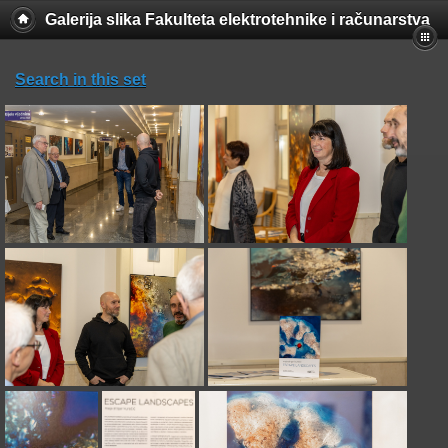
Galerija slika Fakulteta elektrotehnike i računarstva
Search in this set