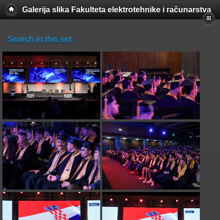
Galerija slika Fakulteta elektrotehnike i računarstva
Search in this set