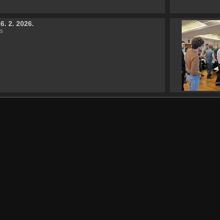
6. 2. 2026.
s