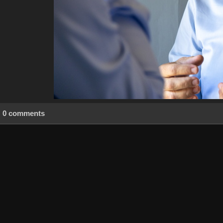
0 comments