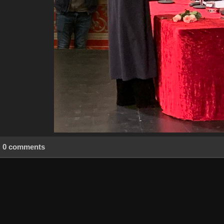
0 comments