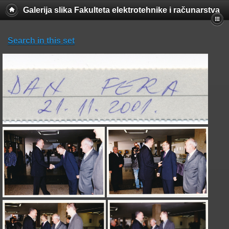
Galerija slika Fakulteta elektrotehnike i računarstva
Search in this set