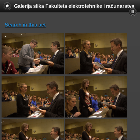
Galerija slika Fakulteta elektrotehnike i računarstva
Search in this set