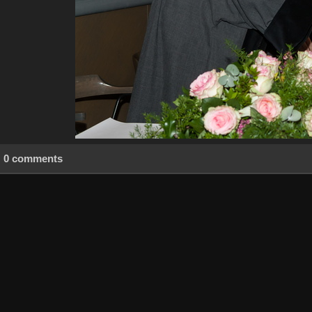
0 comments