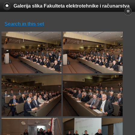
Galerija slika Fakulteta elektrotehnike i računarstva
Search in this set