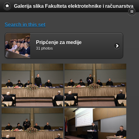
Galerija slika Fakulteta elektrotehnike i računarstva
Search in this set
Pripćenje za medije
31 photos