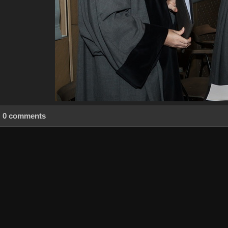
0 comments