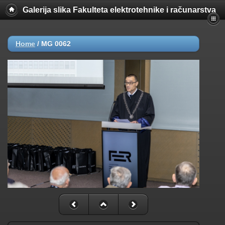
Galerija slika Fakulteta elektrotehnike i računarstva
Home
/
MG 0062