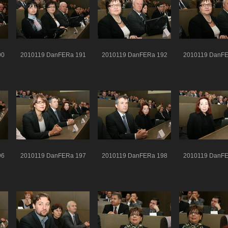
90
2010119 DanFERa 191
2010119 DanFERa 192
2010119 DanFE
96
2010119 DanFERa 197
2010119 DanFERa 198
2010119 DanFE