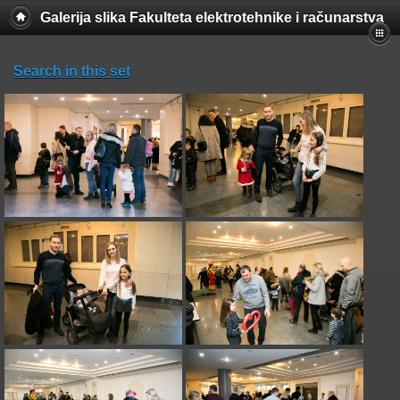
Galerija slika Fakulteta elektrotehnike i računarstva
Search in this set