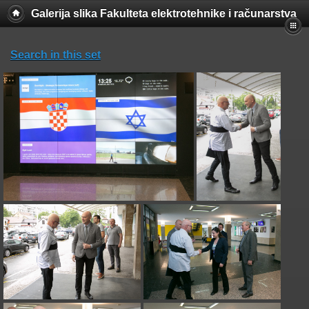
Galerija slika Fakulteta elektrotehnike i računarstva
Search in this set