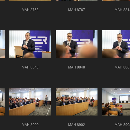
MAH 8753
MAH 8767
MAH 881
MAH 8843
MAH 8848
MAH 886
MAH 8900
MAH 8902
MAH 890