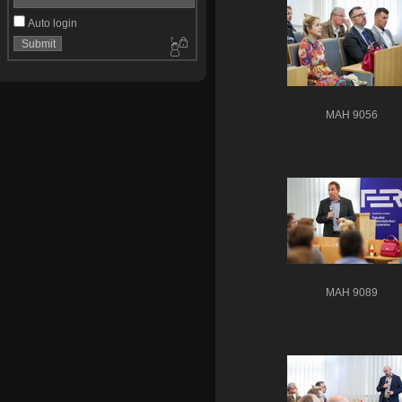
Auto login
MAH 9056
MAH 9089