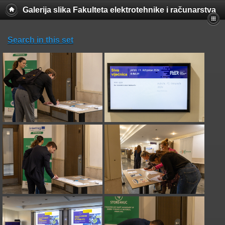
Galerija slika Fakulteta elektrotehnike i računarstva
Search in this set