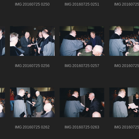
IMG 20160725 0250
IMG 20160725 0251
IMG 20160725
IMG 20160725 0256
IMG 20160725 0257
IMG 20160725
IMG 20160725 0262
IMG 20160725 0263
IMG 20160725