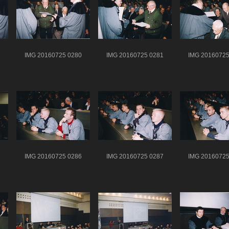
IMG 20160725 0280
IMG 20160725 0281
IMG 20160725
IMG 20160725 0286
IMG 20160725 0287
IMG 20160725