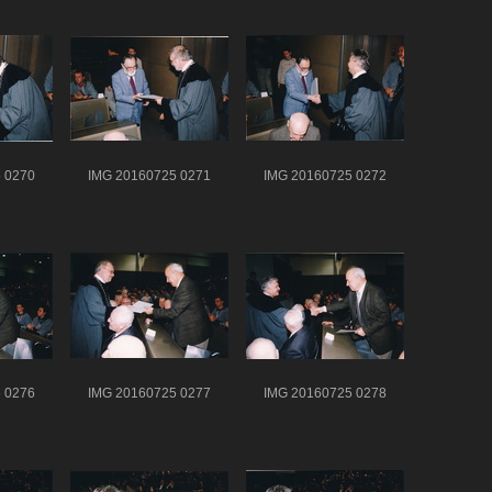
 0270
IMG 20160725 0271
IMG 20160725 0272
 0276
IMG 20160725 0277
IMG 20160725 0278