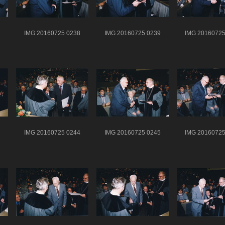
IMG 20160725 0238
IMG 20160725 0239
IMG 20160725
IMG 20160725 0244
IMG 20160725 0245
IMG 20160725