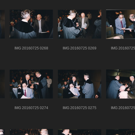
IMG 20160725 0268
IMG 20160725 0269
IMG 20160725
IMG 20160725 0274
IMG 20160725 0275
IMG 20160725