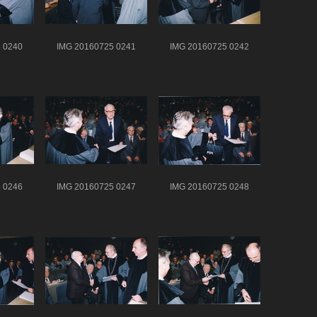
 0240
IMG 20160725 0241
IMG 20160725 0242
 0246
IMG 20160725 0247
IMG 20160725 0248