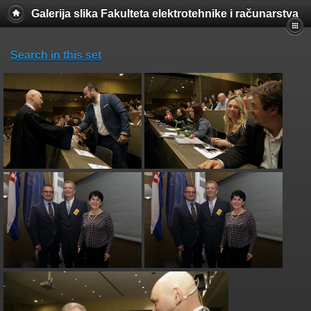
Galerija slika Fakulteta elektrotehnike i računarstva
Search in this set