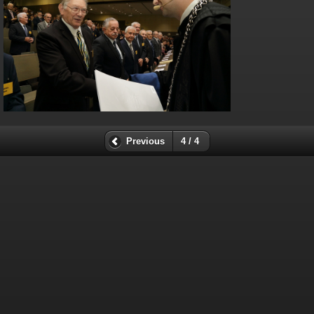
Previous
4 / 4