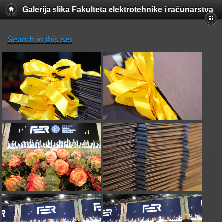
Galerija slika Fakulteta elektrotehnike i računarstva
Search in this set