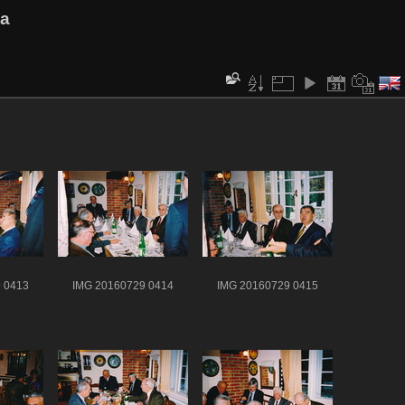
va
 0413
IMG 20160729 0414
IMG 20160729 0415