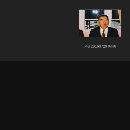
IMG 20160729 0446