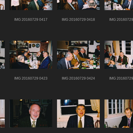
IMG 20160729 0417
IMG 20160729 0418
IMG 20160729
IMG 20160729 0423
IMG 20160729 0424
IMG 20160729