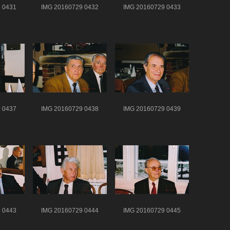
 0431
IMG 20160729 0432
IMG 20160729 0433
 0437
IMG 20160729 0438
IMG 20160729 0439
 0443
IMG 20160729 0444
IMG 20160729 0445