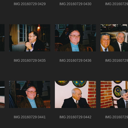
IMG 20160729 0429
IMG 20160729 0430
IMG 20160729
IMG 20160729 0435
IMG 20160729 0436
IMG 20160729
IMG 20160729 0441
IMG 20160729 0442
IMG 20160729