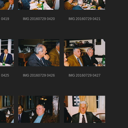
 0419
IMG 20160729 0420
IMG 20160729 0421
 0425
IMG 20160729 0426
IMG 20160729 0427