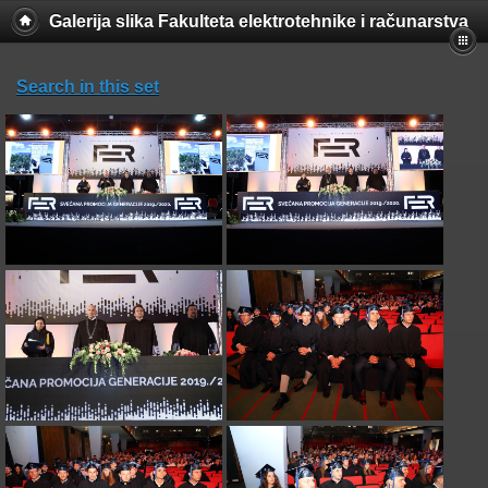
Galerija slika Fakulteta elektrotehnike i računarstva
Search in this set