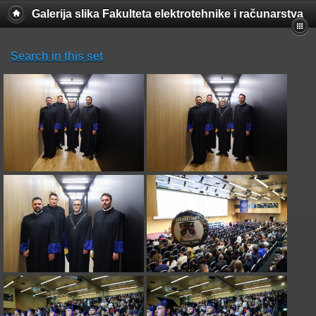
Galerija slika Fakulteta elektrotehnike i računarstva
Search in this set