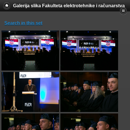
Galerija slika Fakulteta elektrotehnike i računarstva
Search in this set