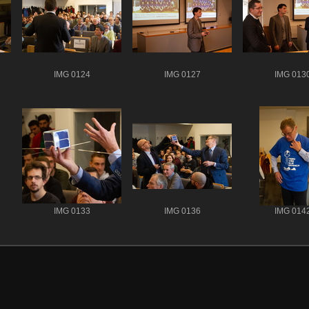
IMG 0124
IMG 0127
IMG 013
IMG 0133
IMG 0136
IMG 014