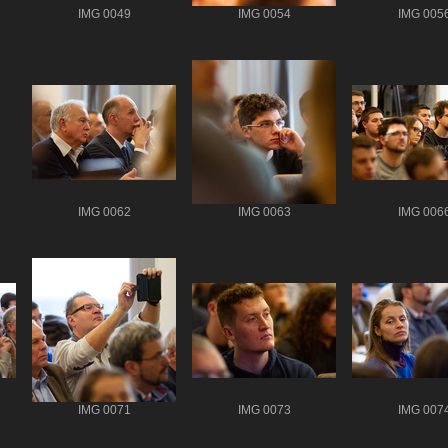
IMG 0049
IMG 0054
IMG 005
IMG 0062
IMG 0063
IMG 006
IMG 0071
IMG 0073
IMG 007