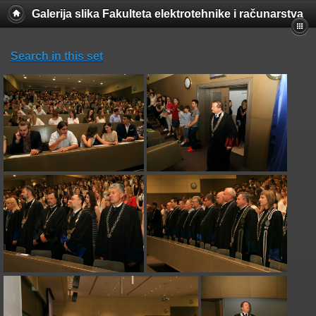
Galerija slika Fakulteta elektrotehnike i računarstva
Search in this set