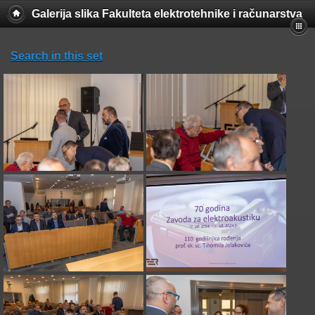
Galerija slika Fakulteta elektrotehnike i računarstva
Search in this set