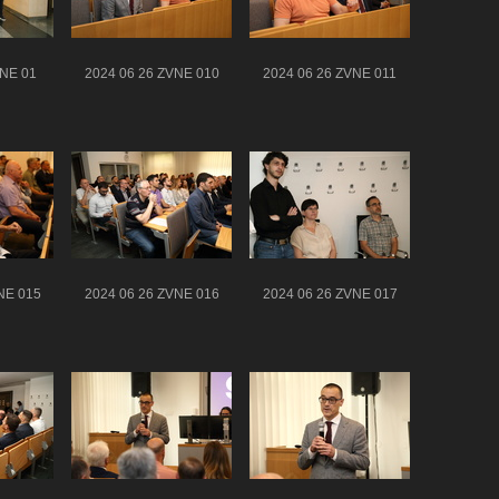
VNE 01
2024 06 26 ZVNE 010
2024 06 26 ZVNE 011
NE 015
2024 06 26 ZVNE 016
2024 06 26 ZVNE 017