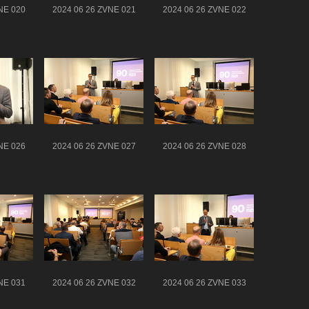
NE 020
2024 06 26 ZVNE 021
2024 06 26 ZVNE 022
NE 026
2024 06 26 ZVNE 027
2024 06 26 ZVNE 028
NE 031
2024 06 26 ZVNE 032
2024 06 26 ZVNE 033