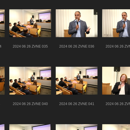
4
2024 06 26 ZVNE 035
2024 06 26 ZVNE 036
2024 06 26 ZV
4
2024 06 26 ZVNE 040
2024 06 26 ZVNE 041
2024 06 26 ZV