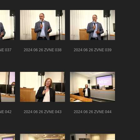
NE 037
2024 06 26 ZVNE 038
2024 06 26 ZVNE 039
NE 042
2024 06 26 ZVNE 043
2024 06 26 ZVNE 044