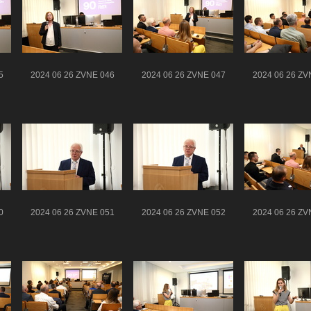
5
2024 06 26 ZVNE 046
2024 06 26 ZVNE 047
2024 06 26 ZV
0
2024 06 26 ZVNE 051
2024 06 26 ZVNE 052
2024 06 26 ZV