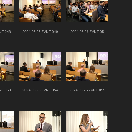
NE 048
2024 06 26 ZVNE 049
2024 06 26 ZVNE 05
NE 053
2024 06 26 ZVNE 054
2024 06 26 ZVNE 055