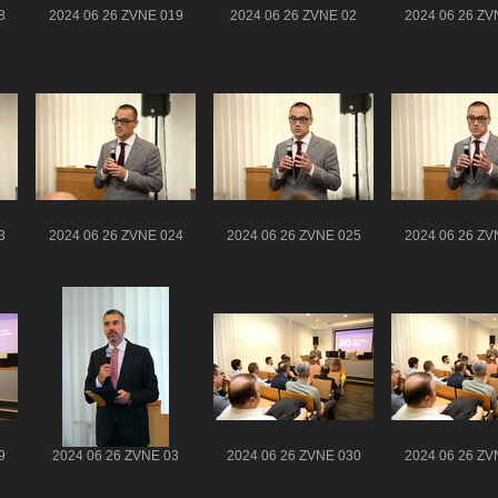
8
2024 06 26 ZVNE 019
2024 06 26 ZVNE 02
2024 06 26 ZV
3
2024 06 26 ZVNE 024
2024 06 26 ZVNE 025
2024 06 26 ZV
9
2024 06 26 ZVNE 03
2024 06 26 ZVNE 030
2024 06 26 ZV